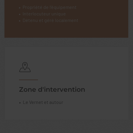
Propriété de l’équipement
Interlocuteur unique
Détenu et géré localement
Zone d'intervention
Le Vernet et autour