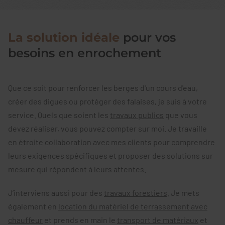
La solution idéale
pour vos
besoins en enrochement
Que ce soit pour renforcer les berges d'un cours d'eau,
créer des digues ou protéger des falaises, je suis à votre
service. Quels que soient les
travaux publics
que vous
devez réaliser, vous pouvez compter sur moi. Je travaille
en étroite collaboration avec mes clients pour comprendre
leurs exigences spécifiques et proposer des solutions sur
mesure qui répondent à leurs attentes.
J’interviens aussi pour des
travaux forestiers
. Je mets
également en
location du matériel de terrassement avec
chauffeur
et prends en main le
transport de matériaux
et