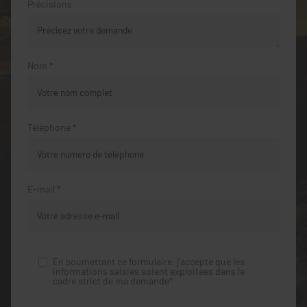
Précisions
Nom *
Téléphone *
E-mail *
En soumettant ce formulaire, j'accepte que les
informations saisies soient exploitées dans le
cadre strict de ma demande*