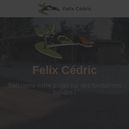
Felix Cédric
Felix Cédric
Bâtissons votre projet sur des fondations
solides !