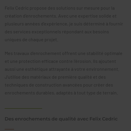
Felix Cedric propose des solutions sur mesure pour la
création d'enrochements. Avec une expertise solide et
plusieurs années d’expérience, je suis déterminé à fournir
des services exceptionnels répondant aux besoins
uniques de chaque projet.
Mes travaux d'enrochement offrent une stabilité optimale
et une protection efficace contre l'érosion. Ils ajoutent
aussi une esthétique attrayante à votre environnement.
J’utilise des matériaux de première qualité et des
techniques de construction avancées pour créer des
enrochements durables, adaptés à tout type de terrain.
Des enrochements de qualité avec Felix Cedric