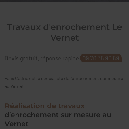
Travaux d'enrochement Le
Vernet
Devis gratuit, réponse rapide
09 70 35 90 69
Felix Cedric est le spécialiste de l'enrochement sur mesure
au Vernet.
Réalisation de travaux
d’enrochement sur mesure au
Vernet