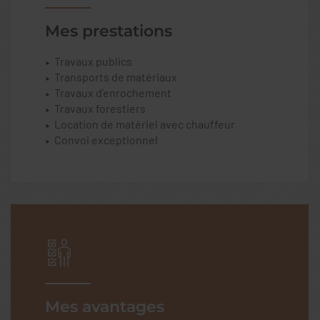
Mes prestations
Travaux publics
Transports de matériaux
Travaux d’enrochement
Travaux forestiers
Location de matériel avec chauffeur
Convoi exceptionnel
Mes avantages