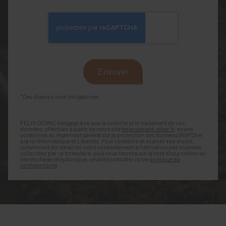
*Ces champs sont obligatoires
FELIX CEDRIC s'engage à ce que la collecte et le traitement de vos
données, effectués à partir de notre site
terassement-allier.fr
, soient
conformes au règlement général sur la protection des données (RGPD) et
à la loi Informatique et Libertés. Pour connaître et exercer vos droits,
notamment de retrait de votre consentement à l'utilisation des données
collectées par ce formulaire, ou à vous inscrire sur la liste d'opposition au
démarchage téléphonique, veuillez consulter notre
politique de
confidentialité