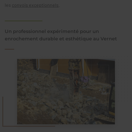
les
convois exceptionnels
.
Un professionnel expérimenté pour un
enrochement durable et esthétique au Vernet