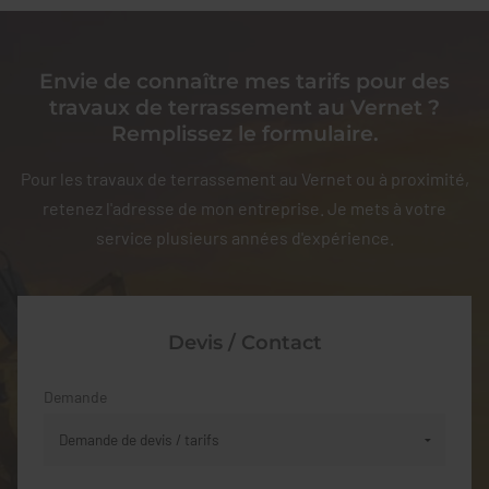
Envie de connaître mes tarifs pour des
travaux de terrassement au Vernet ?
Remplissez le formulaire.
Pour les travaux de terrassement au Vernet ou à proximité,
retenez l'adresse de mon entreprise. Je mets à votre
service plusieurs années d'expérience.
Devis / Contact
Demande